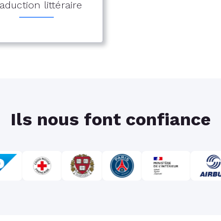
aduction littéraire
Ils nous font confiance