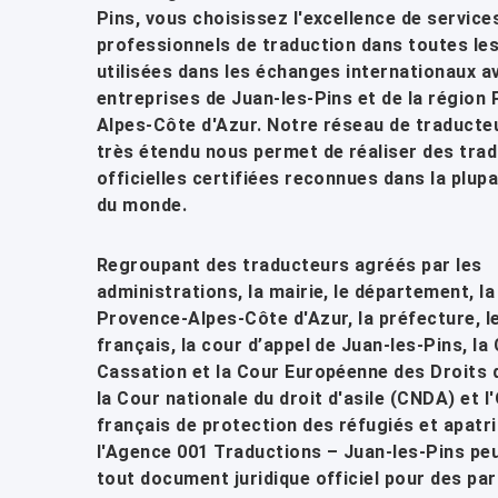
Pins, vous choisissez l'excellence de service
professionnels de traduction dans toutes le
utilisées dans les échanges internationaux a
entreprises de Juan-les-Pins et de la région
Alpes-Côte d'Azur. Notre réseau de traducte
très étendu nous permet de réaliser des tra
officielles certifiées reconnues dans la plup
du monde.
Regroupant des traducteurs agréés par les
administrations, la mairie, le département, la
Provence-Alpes-Côte d'Azur, la préfecture, l
français, la cour d’appel de Juan-les-Pins, la
Cassation et la Cour Européenne des Droits 
la Cour nationale du droit d'asile (CNDA) et l
français de protection des réfugiés et apatr
l'Agence 001 Traductions – Juan-les-Pins peu
tout document juridique officiel pour des par