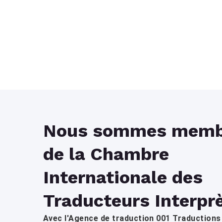
Nous sommes memb
de la Chambre
Internationale des
Traducteurs Interpr
Avec l'Agence de traduction 001 Traductions 