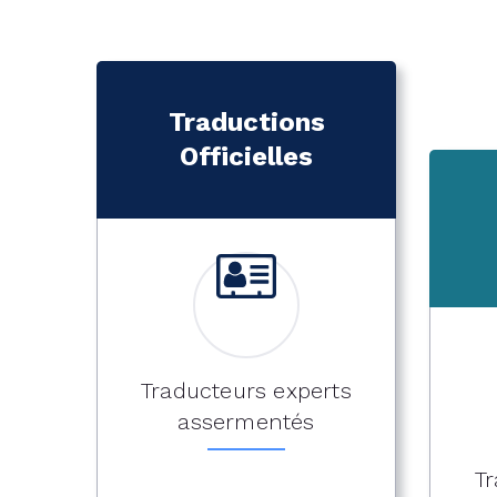
Traductions
Officielles
Traducteurs experts
assermentés
Tr